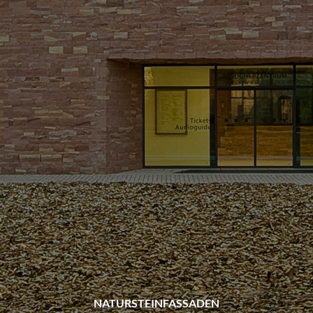
NATURSTEINFASSADEN