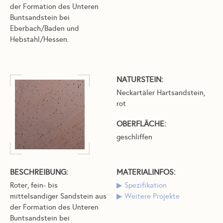
der Formation des Unteren
Buntsandstein bei
Eberbach/Baden und
Hebstahl/Hessen.
NATURSTEIN:
Neckartäler Hartsandstein,
rot
OBERFLÄCHE:
geschliffen
BESCHREIBUNG:
MATERIALINFOS:
Roter, fein- bis
Spezifikation
mittelsandiger Sandstein aus
Weitere Projekte
der Formation des Unteren
Buntsandstein bei