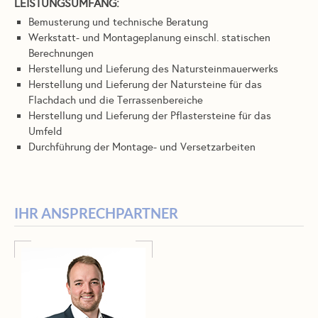
LEISTUNGSUMFANG:
Bemusterung und technische Beratung
Werkstatt- und Montageplanung einschl. statischen
Berechnungen
Herstellung und Lieferung des Natursteinmauerwerks
Herstellung und Lieferung der Natursteine für das
Flachdach und die Terrassenbereiche
Herstellung und Lieferung der Pflastersteine für das
Umfeld
Durchführung der Montage- und Versetzarbeiten
IHR ANSPRECHPARTNER