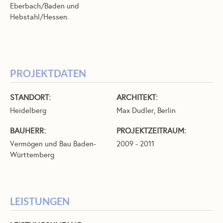
Eberbach/Baden und
Hebstahl/Hessen.
PROJEKTDATEN
STANDORT:
ARCHITEKT:
Heidelberg
Max Dudler, Berlin
BAUHERR:
PROJEKTZEITRAUM:
Vermögen und Bau Baden-
2009 - 2011
Württemberg
LEISTUNGEN