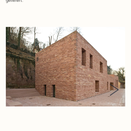
geliefert.