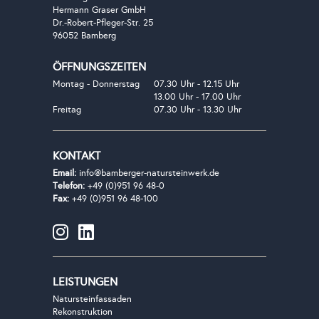
Hermann Graser GmbH
Dr.-Robert-Pfleger-Str. 25
96052 Bamberg
ÖFFNUNGSZEITEN
Montag - Donnerstag
07.30 Uhr - 12.15 Uhr
13.00 Uhr - 17.00 Uhr
Freitag
07.30 Uhr - 13.30 Uhr
KONTAKT
Email:
info@bamberger-natursteinwerk.de
Telefon:
+49 (0)951 96 48-0
Fax:
+49 (0)951 96 48-100
LEISTUNGEN
Natursteinfassaden
Rekonstruktion