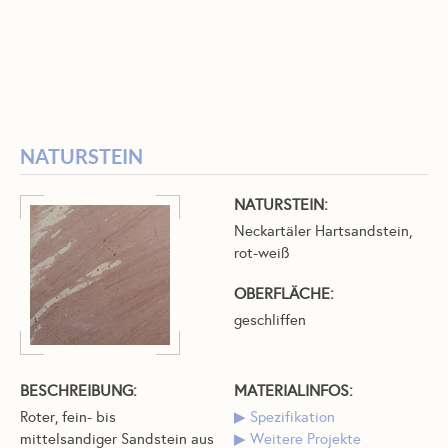
NATURSTEIN
NATURSTEIN:
Neckartäler Hartsandstein,
rot-weiß
OBERFLÄCHE:
geschliffen
BESCHREIBUNG:
MATERIALINFOS:
Roter, fein- bis
Spezifikation
mittelsandiger Sandstein aus
Weitere Projekte