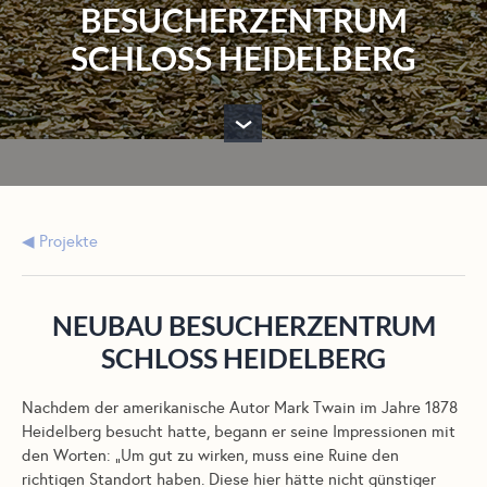
BESUCHERZENTRUM
SCHLOSS HEIDELBERG
›
Projekte
NEUBAU BESUCHERZENTRUM
SCHLOSS HEIDELBERG
Nachdem der amerikanische Autor Mark Twain im Jahre 1878
Heidelberg besucht hatte, begann er seine Impressionen mit
den Worten: „Um gut zu wirken, muss eine Ruine den
richtigen Standort haben. Diese hier hätte nicht günstiger