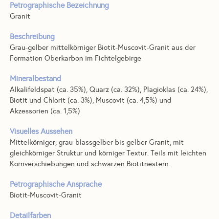
Petrographische Bezeichnung
Granit
Beschreibung
Grau-gelber mittelkörniger Biotit-Muscovit-Granit aus der
Formation Oberkarbon im Fichtelgebirge
Mineralbestand
Alkalifeldspat (ca. 35%), Quarz (ca. 32%), Plagioklas (ca. 24%),
Biotit und Chlorit (ca. 3%), Muscovit (ca. 4,5%) und
Akzessorien (ca. 1,5%)
Visuelles Aussehen
Mittelkörniger, grau-blassgelber bis gelber Granit, mit
gleichkörniger Struktur und körniger Textur. Teils mit leichten
Kornverschiebungen und schwarzen Biotitnestern.
Petrographische Ansprache
Biotit-Muscovit-Granit
Detailfarben