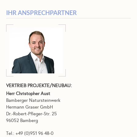
IHR ANSPRECHPARTNER
VERTRIEB PROJEKTE/NEUBAU:
Herr Christopher Aust
Bamberger Natursteinwerk
Hermann Graser GmbH
Dr.-Robert-Pfleger-Str. 25
96052 Bamberg
Tel.: +49 (0)951 96 48-0