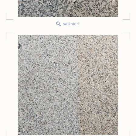
satiniert