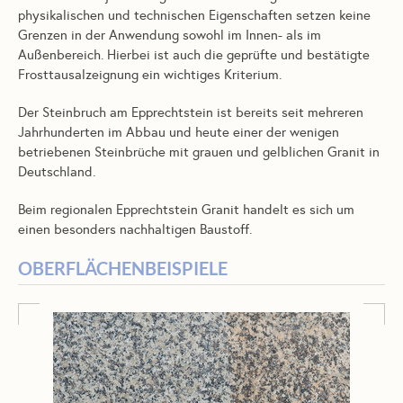
physikalischen und technischen Eigenschaften setzen keine
Grenzen in der Anwendung sowohl im Innen- als im
Außenbereich. Hierbei ist auch die geprüfte und bestätigte
Frosttausalzeignung ein wichtiges Kriterium.
Der Steinbruch am Epprechtstein ist bereits seit mehreren
Jahrhunderten im Abbau und heute einer der wenigen
betriebenen Steinbrüche mit grauen und gelblichen Granit in
Deutschland.
Beim regionalen Epprechtstein Granit handelt es sich um
einen besonders nachhaltigen Baustoff.
OBERFLÄCHENBEISPIELE