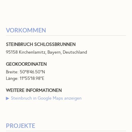
VORKOMMEN
STEINBRUCH SCHLOSSBRUNNEN
95158 Kirchenlamitz, Bayern, Deutschland
GEOKOORDINATEN
Breite: 50°8'46.50"N
Länge: 11°55'18.98"E
WEITERE INFORMATIONEN
Steinbruch in Google Maps anzeigen
PROJEKTE