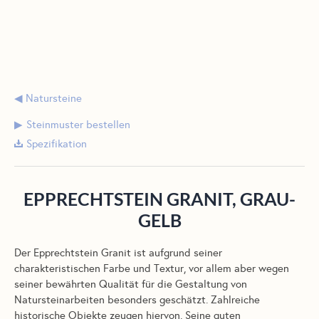
Natursteine
Steinmuster bestellen
Spezifikation
EPPRECHTSTEIN GRANIT, GRAU-
GELB
Der Epprechtstein Granit ist aufgrund seiner
charakteristischen Farbe und Textur, vor allem aber wegen
seiner bewährten Qualität für die Gestaltung von
Natursteinarbeiten besonders geschätzt. Zahlreiche
historische Objekte zeugen hiervon. Seine guten