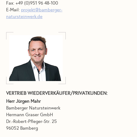
Fax: +49 (0)951 96 48-100
E-Mail:
projekt@bamberger-
natursteinwerk.de
VERTRIEB WIEDERVERKÄUFER/PRIVATKUNDEN:
Herr Jürgen Mahr
Bamberger Natursteinwerk
Hermann Graser GmbH
Dr.-Robert-Pfleger-Str. 25
96052 Bamberg