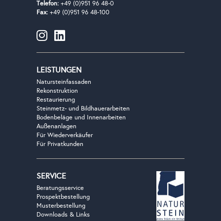
Telefon:
+49 (0)951 96 48-0
Fax:
+49 (0)951 96 48-100
LEISTUNGEN
Natursteinfassaden
Rekonstruktion
Restaurierung
Steinmetz- und Bildhauerarbeiten
Bodenbeläge und Innenarbeiten
Außenanlagen
Für Wiederverkäufer
Für Privatkunden
SERVICE
Beratungsservice
Prospektbestellung
Musterbestellung
Downloads & Links