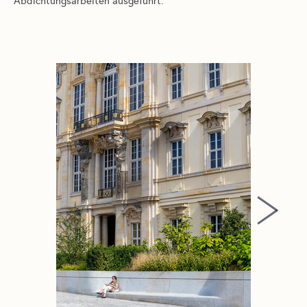
Abdichtungsarbeiten ausgeführt.