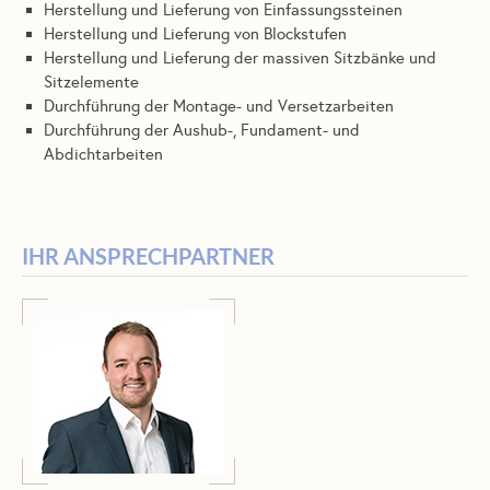
Herstellung und Lieferung von Einfassungssteinen
Herstellung und Lieferung von Blockstufen
Herstellung und Lieferung der massiven Sitzbänke und
Sitzelemente
Durchführung der Montage- und Versetzarbeiten
Durchführung der Aushub-, Fundament- und
Abdichtarbeiten
IHR ANSPRECHPARTNER