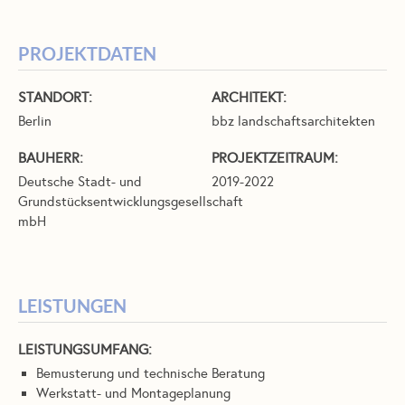
PROJEKTDATEN
STANDORT:
ARCHITEKT:
Berlin
bbz landschaftsarchitekten
BAUHERR:
PROJEKTZEITRAUM:
Deutsche Stadt- und
2019-2022
Grundstücksentwicklungsgesellschaft
mbH
LEISTUNGEN
LEISTUNGSUMFANG:
Bemusterung und technische Beratung
Werkstatt- und Montageplanung