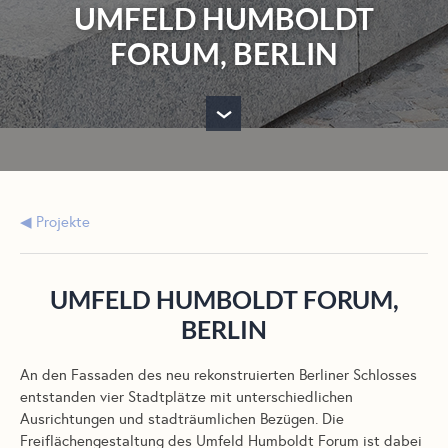
UMFELD HUMBOLDT
FORUM, BERLIN
›
Projekte
UMFELD HUMBOLDT FORUM,
BERLIN
An den Fassaden des neu rekonstruierten Berliner Schlosses
entstanden vier Stadtplätze mit unterschiedlichen
Ausrichtungen und stadträumlichen Bezügen. Die
Freiflächengestaltung des Umfeld Humboldt Forum ist dabei