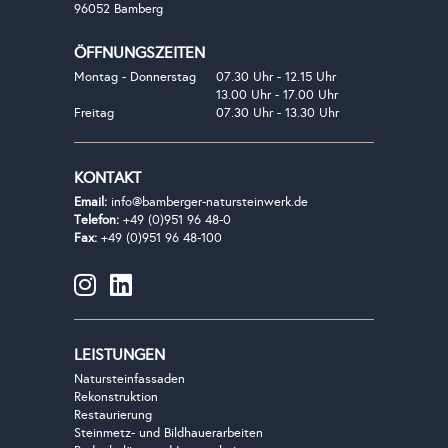
96052 Bamberg
ÖFFNUNGSZEITEN
Montag - Donnerstag
07.30 Uhr - 12.15 Uhr
13.00 Uhr - 17.00 Uhr
Freitag
07.30 Uhr - 13.30 Uhr
KONTAKT
Email:
info@bamberger-natursteinwerk.de
Telefon:
+49 (0)951 96 48-0
Fax:
+49 (0)951 96 48-100
LEISTUNGEN
Natursteinfassaden
Rekonstruktion
Restaurierung
Steinmetz- und Bildhauerarbeiten