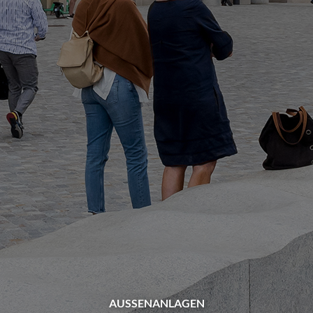
AUSSENANLAGEN