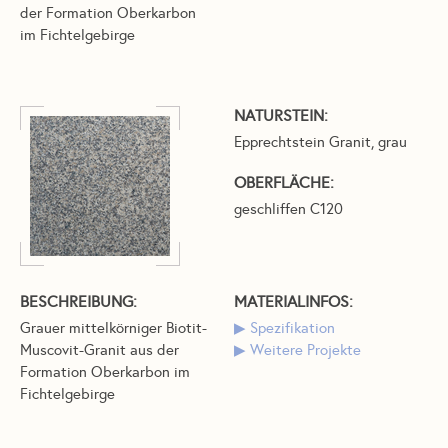
der Formation Oberkarbon
im Fichtelgebirge
NATURSTEIN:
Epprechtstein Granit, grau
OBERFLÄCHE:
geschliffen C120
BESCHREIBUNG:
MATERIALINFOS:
Grauer mittelkörniger Biotit-
Spezifikation
Muscovit-Granit aus der
Weitere Projekte
Formation Oberkarbon im
Fichtelgebirge