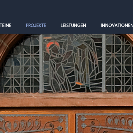
TEINE
PROJEKTE
LEISTUNGEN
INNOVATIONE