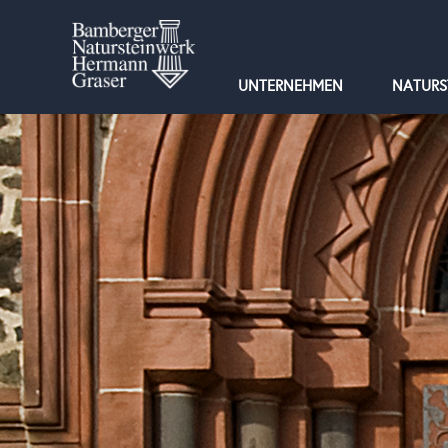
UNTERNEHMEN
NATURS