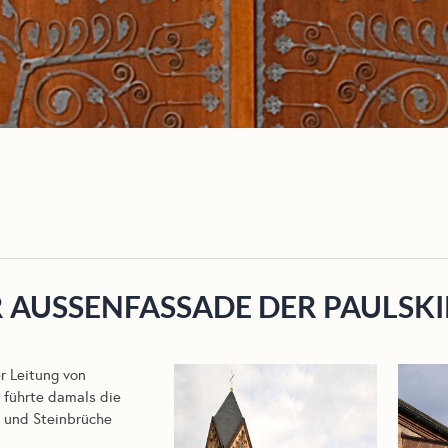
 AUSSENFASSADE DER PAULSKIR
r Leitung von
 führte damals die
n und Steinbrüche