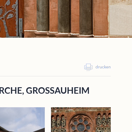
drucken
CHE, GROSSAUHEIM