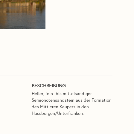
BESCHREIBUNG:
Heller, fein- bis mittelsandiger
Semionotensandstein aus der Formation
des Mittleren Keupers in den
Hassbergen/Unterfranken.