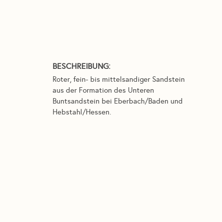
BESCHREIBUNG:
Roter, fein- bis mittelsandiger Sandstein
aus der Formation des Unteren
Buntsandstein bei Eberbach/Baden und
Hebstahl/Hessen.