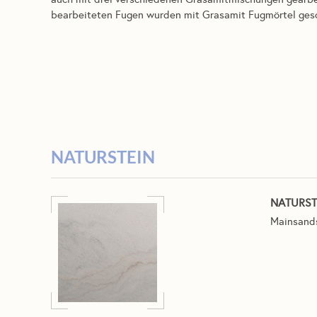
bearbeiteten Fugen wurden mit Grasamit Fugmörtel ges
NATURSTEIN
NATURST
Mainsands