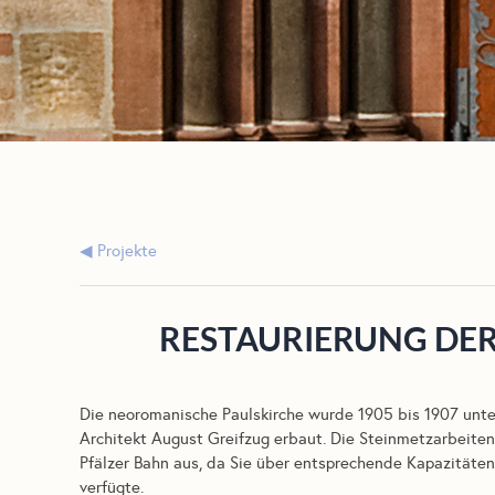
Projekte
RESTAURIERUNG DER
Die neoromanische Paulskirche wurde 1905 bis 1907 unte
Architekt August Greifzug erbaut. Die Steinmetzarbeiten
Pfälzer Bahn aus, da Sie über entsprechende Kapazitäte
verfügte.