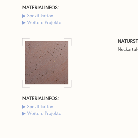
MATERIALINFOS:
Spezifikation
Weitere Projekte
NATURST
Neckartäl
MATERIALINFOS:
Spezifikation
Weitere Projekte