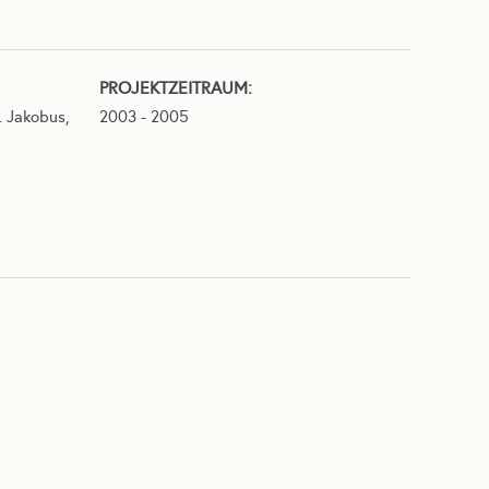
PROJEKTZEITRAUM:
. Jakobus,
2003 - 2005