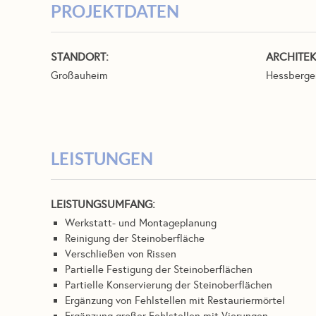
PROJEKTDATEN
STANDORT:
ARCHITEK
Großauheim
Hessberge
LEISTUNGEN
LEISTUNGSUMFANG:
Werkstatt- und Montageplanung
Reinigung der Steinoberfläche
Verschließen von Rissen
Partielle Festigung der Steinoberflächen
Partielle Konservierung der Steinoberflächen
Ergänzung von Fehlstellen mit Restauriermörtel