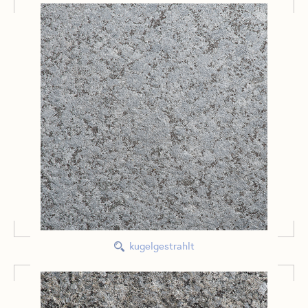
kugelgestrahlt