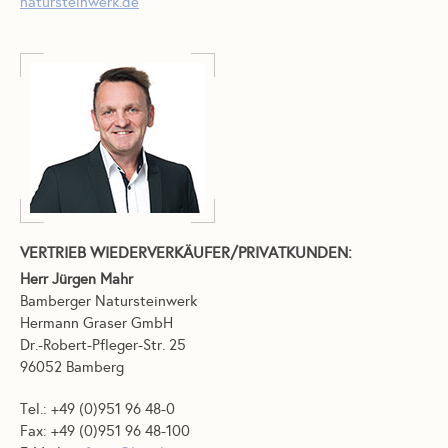
natursteinwerk.de
VERTRIEB WIEDERVERKÄUFER/PRIVATKUNDEN:
Herr Jürgen Mahr
Bamberger Natursteinwerk
Hermann Graser GmbH
Dr.-Robert-Pfleger-Str. 25
96052 Bamberg
Tel.: +49 (0)951 96 48-0
Fax: +49 (0)951 96 48-100