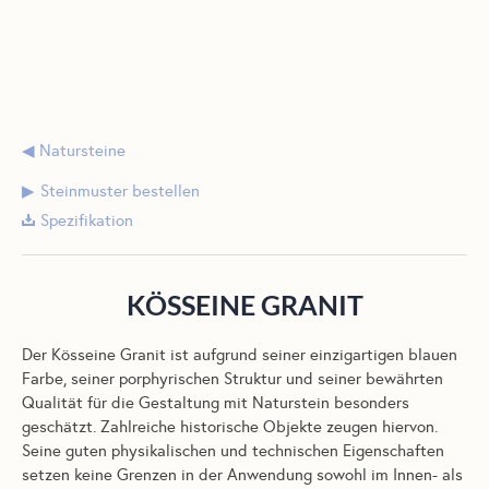
Natursteine
Steinmuster bestellen
Spezifikation
KÖSSEINE GRANIT
Der Kösseine Granit ist aufgrund seiner einzigartigen blauen
Farbe, seiner porphyrischen Struktur und seiner bewährten
Qualität für die Gestaltung mit Naturstein besonders
geschätzt. Zahlreiche historische Objekte zeugen hiervon.
Seine guten physikalischen und technischen Eigenschaften
setzen keine Grenzen in der Anwendung sowohl im Innen- als