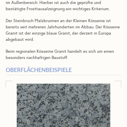
im Außenbereich. Hierbei ist auch die geprüfte und
bestätigte Frosttausalzeignung ein wichtiges Kriterium.
Der Steinbruch Pfalzbrunnen an der Kleinen Kösseine ist
bereits seit mehreren Jahrhunderten im Abbau. Der Kösseine
Granit ist der einzige blaue Granit, der derzeit in Europa
abgebaut wird.
Beim regionalen Kösseine Granit handelt es sich um einen
besonders nachhaltigen Baustoff.
OBERFLÄCHENBEISPIELE