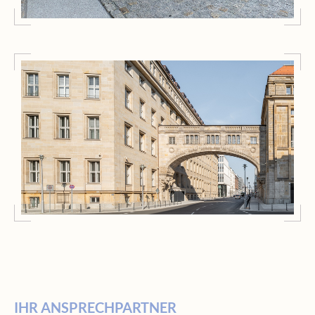
Restaurierung
Bundesministerium für Gesundheit
IHR ANSPRECHPARTNER