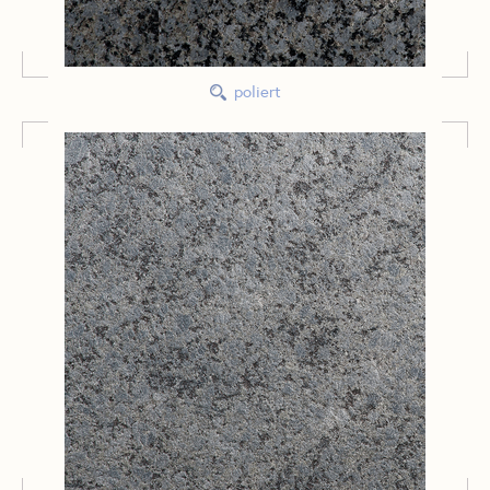
poliert