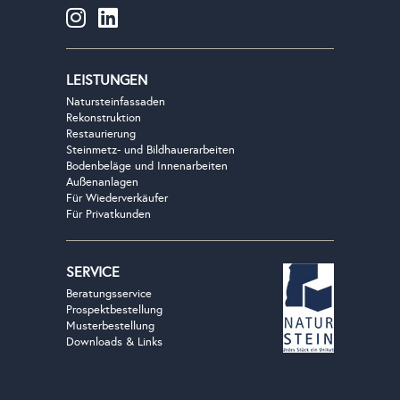
LEISTUNGEN
Natursteinfassaden
Rekonstruktion
Restaurierung
Steinmetz- und Bildhauerarbeiten
Bodenbeläge und Innenarbeiten
Außenanlagen
Für Wiederverkäufer
Für Privatkunden
SERVICE
Beratungsservice
Prospektbestellung
Musterbestellung
Downloads & Links