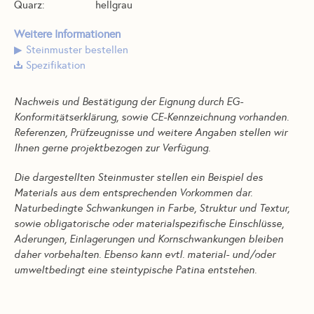
Quarz:
hellgrau
Weitere Informationen
Steinmuster bestellen
Spezifikation
Nachweis und Bestätigung der Eignung durch EG-
Konformitätserklärung, sowie CE-Kennzeichnung vorhanden.
Referenzen, Prüfzeugnisse und weitere Angaben stellen wir
Ihnen gerne projektbezogen zur Verfügung.
Die dargestellten Steinmuster stellen ein Beispiel des
Materials aus dem entsprechenden Vorkommen dar.
Naturbedingte Schwankungen in Farbe, Struktur und Textur,
sowie obligatorische oder materialspezifische Einschlüsse,
Aderungen, Einlagerungen und Kornschwankungen bleiben
daher vorbehalten. Ebenso kann evtl. material- und/oder
umweltbedingt eine steintypische Patina entstehen.